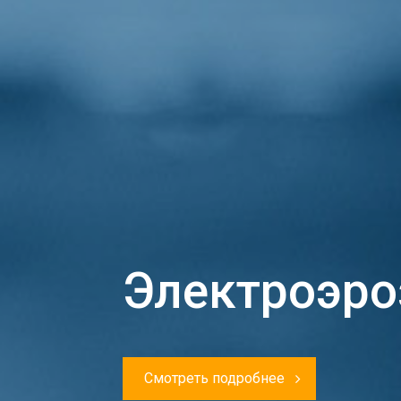
Электроэро
Смотреть подробнее